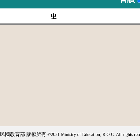
ㄓ
民國教育部 版權所有
©2021 Ministry of Education, R.O.C. All rights res