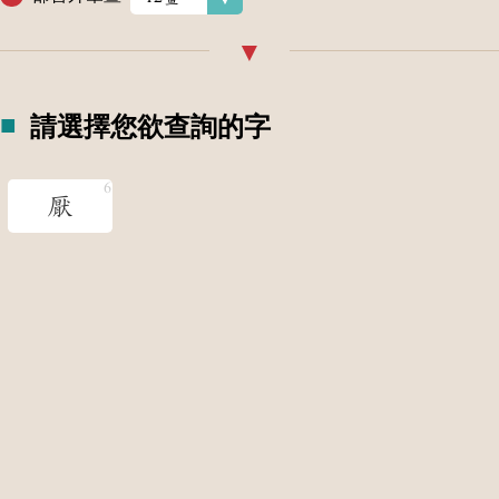
請選擇您欲查詢的字
厭