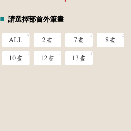
請選擇部首外筆畫
ALL
2畫
7畫
8畫
10畫
12畫
13畫