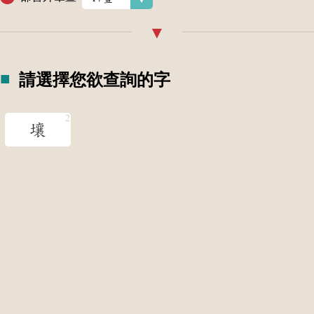
請選擇您欲查詢的字
壤