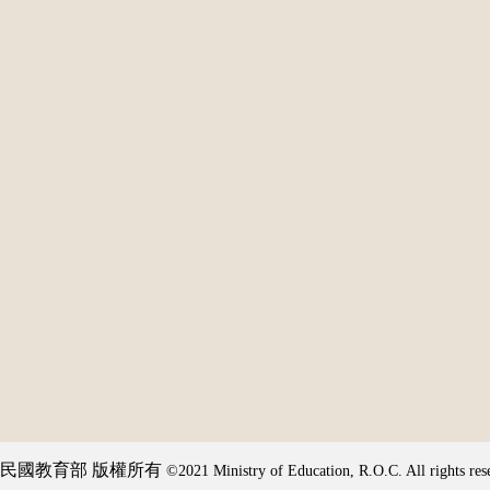
民國教育部 版權所有
©2021 Ministry of Education, R.O.C. All rights res