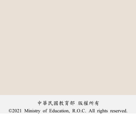
中華民國教育部 版權所有
©2021 Ministry of Education, R.O.C. All rights reserved.