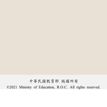
中華民國教育部 版權所有
©2021 Ministry of Education, R.O.C. All rights reserved.