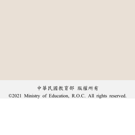
中華民國教育部 版權所有
©2021 Ministry of Education, R.O.C. All rights reserved.