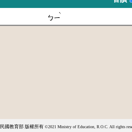
ˋ
ㄅㄧ
民國教育部 版權所有
©2021 Ministry of Education, R.O.C. All rights res