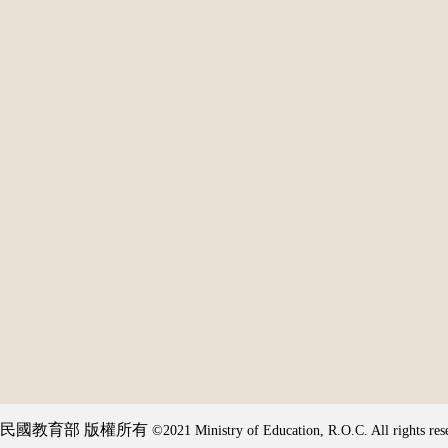
民國教育部 版權所有
©2021 Ministry of Education, R.O.C. All rights res