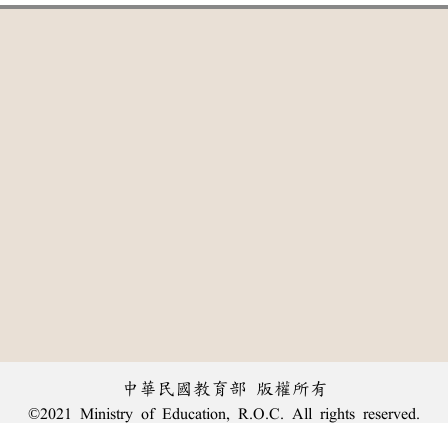
中華民國教育部 版權所有
©2021 Ministry of Education, R.O.C. All rights reserved.