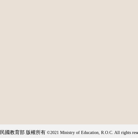
民國教育部 版權所有
©2021 Ministry of Education, R.O.C. All rights res