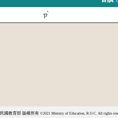
ˋ
ㄗ
民國教育部 版權所有
©2021 Ministry of Education, R.O.C. All rights res