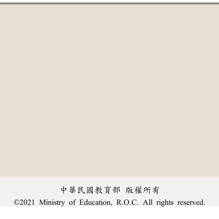
中華民國教育部 版權所有
©2021 Ministry of Education, R.O.C. All rights reserved.