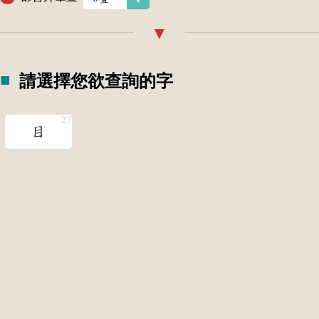
請選擇您欲查詢的字
目