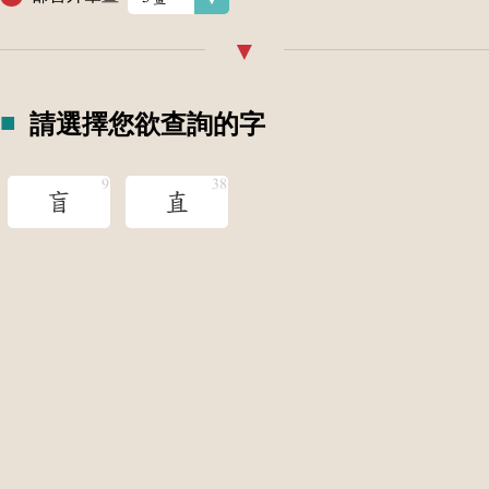
請選擇您欲查詢的字
盲
直