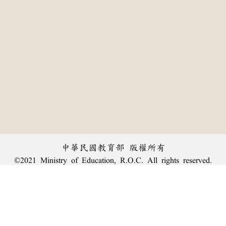
中華民國教育部 版權所有
©2021 Ministry of Education, R.O.C. All rights reserved.