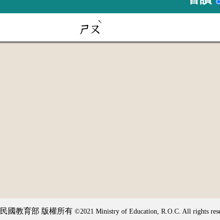
ˋ
ㄕㄡ
民國教育部 版權所有
©2021 Ministry of Education, R.O.C. All rights res