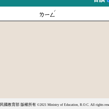
ˊ
ㄌㄧㄥ
民國教育部 版權所有
©2021 Ministry of Education, R.O.C. All rights res