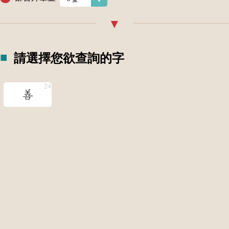
請選擇您欲查詢的字
善