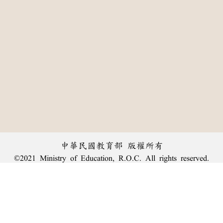
中華民國教育部 版權所有
©2021 Ministry of Education, R.O.C. All rights reserved.