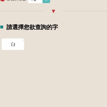
請選擇您欲查詢的字
臼