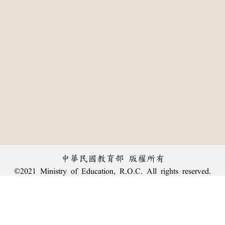
中華民國教育部 版權所有
©2021 Ministry of Education, R.O.C. All rights reserved.