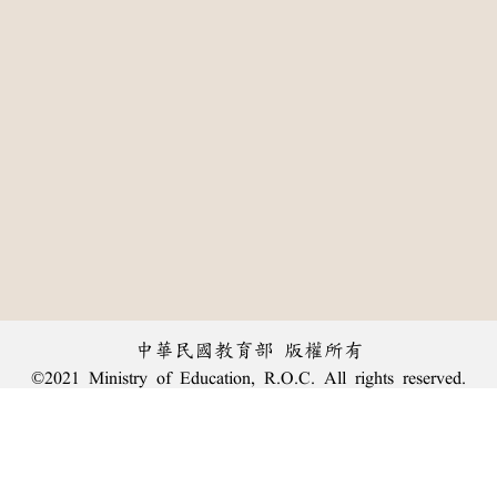
中華民國教育部 版權所有
©2021 Ministry of Education, R.O.C. All rights reserved.