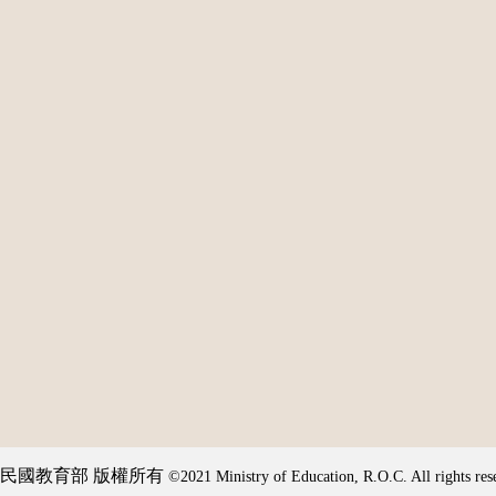
民國教育部 版權所有
©2021 Ministry of Education, R.O.C. All rights res