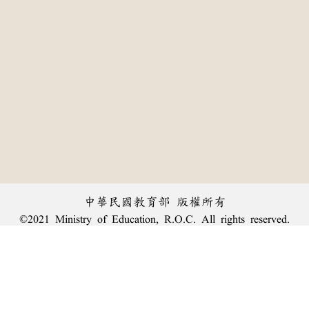
中華民國教育部 版權所有
©2021 Ministry of Education, R.O.C. All rights reserved.