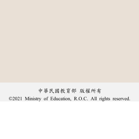
中華民國教育部 版權所有
©2021 Ministry of Education, R.O.C. All rights reserved.