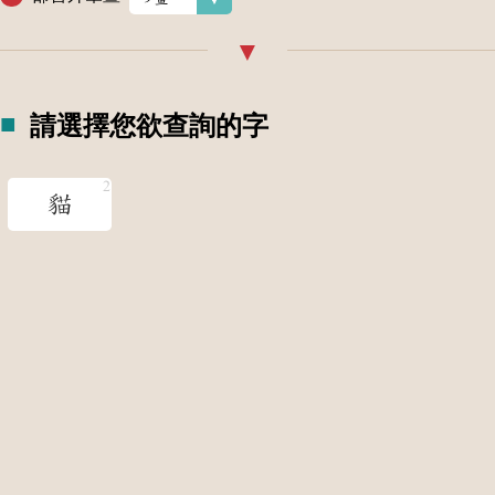
請選擇您欲查詢的字
貓