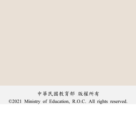
中華民國教育部 版權所有
©2021 Ministry of Education, R.O.C. All rights reserved.