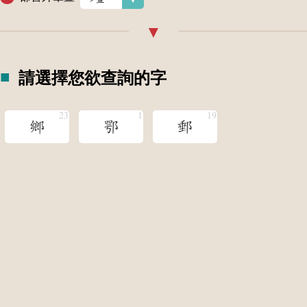
請選擇您欲查詢的字
鄉
鄂
郵