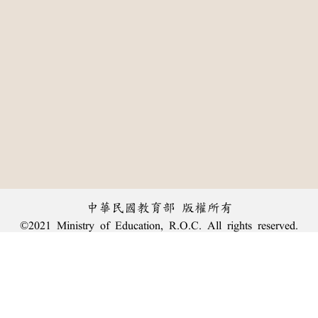
中華民國教育部 版權所有
©2021 Ministry of Education, R.O.C. All rights reserved.