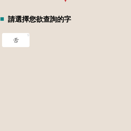
請選擇您欲查詢的字
舌