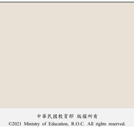
中華民國教育部 版權所有
©2021 Ministry of Education, R.O.C. All rights reserved.