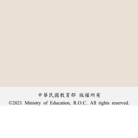
中華民國教育部 版權所有
©2021 Ministry of Education, R.O.C. All rights reserved.