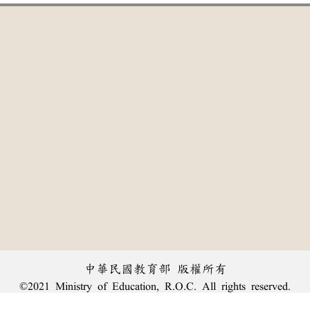
中華民國教育部 版權所有
©2021 Ministry of Education, R.O.C. All rights reserved.