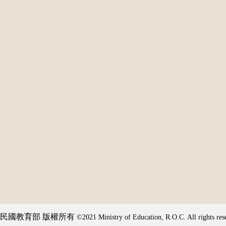
民國教育部 版權所有
©2021 Ministry of Education, R.O.C. All rights res