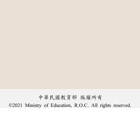
中華民國教育部 版權所有
©2021 Ministry of Education, R.O.C. All rights reserved.