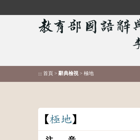
首頁
>
辭典檢視
> 極地
:::
極
地
注 音