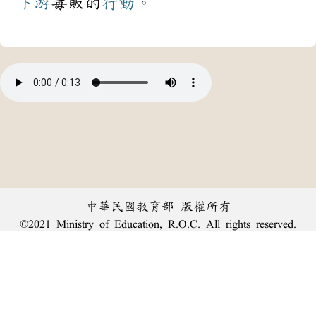
下游
毒販的
行動
。
中華民國教育部 版權所有
©2021 Ministry of Education, R.O.C. All rights reserved.