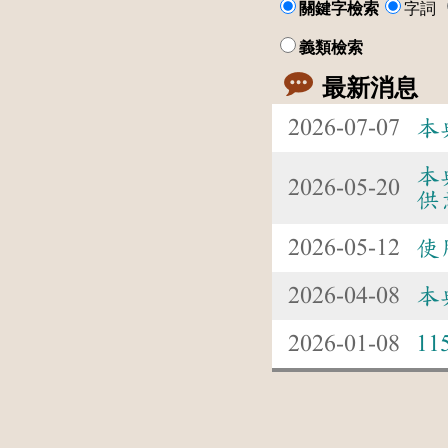
關鍵字檢索
字詞
義類檢索
最新消息
2026-07-07
本
本
2026-05-20
供
2026-05-12
使
2026-04-08
本
2026-01-08
1