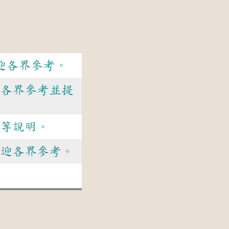
迎各界參考。
迎各界參考並提
等說明。
歡迎各界參考。