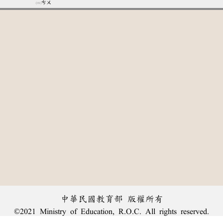
ㄘㄨ
中華民國教育部 版權所有
©2021 Ministry of Education, R.O.C. All rights reserved.