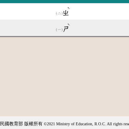
ˋ
ㄓ
ˋ
ㄕ
民國教育部 版權所有
©2021 Ministry of Education, R.O.C. All rights res