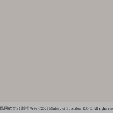
民國教育部 版權所有
©2021 Ministry of Education, R.O.C. All rights res