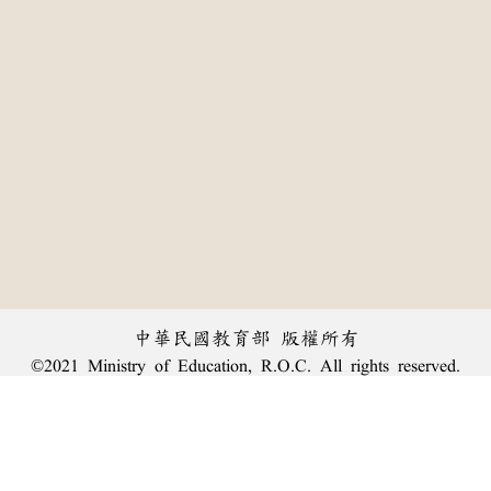
中華民國教育部 版權所有
©2021 Ministry of Education, R.O.C. All rights reserved.