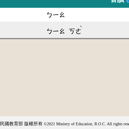
ㄅㄧㄠ
ˋ
ㄅㄧㄠ
ㄎㄜ
民國教育部 版權所有
©2021 Ministry of Education, R.O.C. All rights res