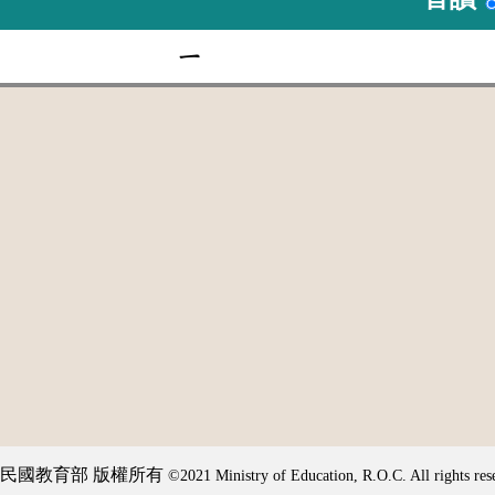
ㄧ
民國教育部 版權所有
©2021 Ministry of Education, R.O.C. All rights res