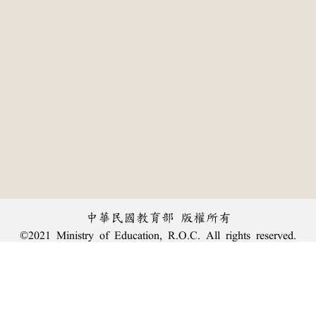
中華民國教育部 版權所有
©2021 Ministry of Education, R.O.C. All rights reserved.