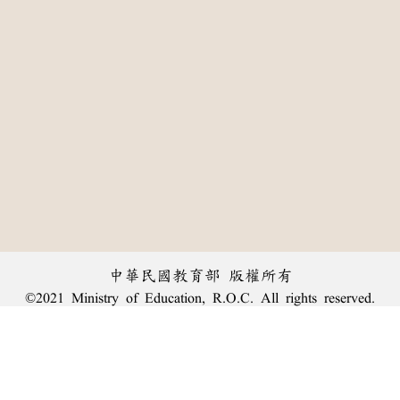
中華民國教育部 版權所有
©2021 Ministry of Education, R.O.C. All rights reserved.