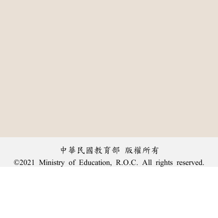
中華民國教育部 版權所有
©2021 Ministry of Education, R.O.C. All rights reserved.