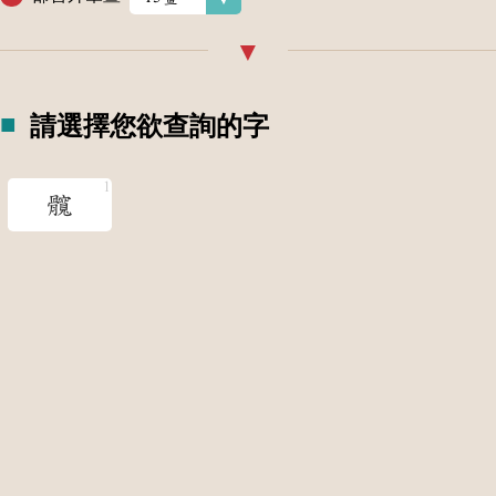
請選擇您欲查詢的字
髖