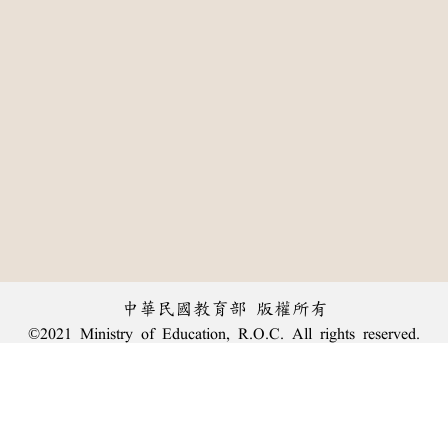
中華民國教育部 版權所有
©2021 Ministry of Education, R.O.C. All rights reserved.